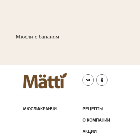
Мюсли с бананом
МЮСЛИ/КРАНЧИ
РЕЦЕПТЫ
О КОМПАНИИ
АКЦИИ